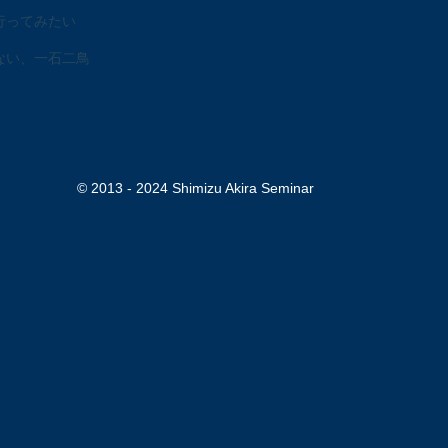
行ってみたい
ない、一石二鳥
© 2013 - 2024 Shimizu Akira Seminar