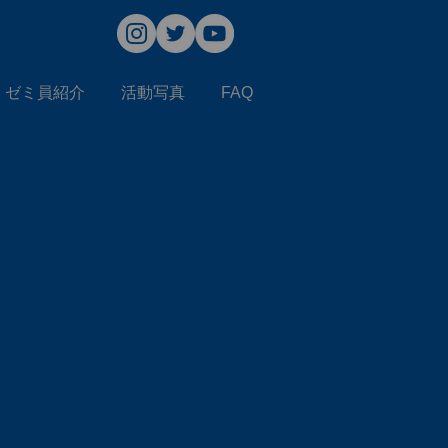
ゼミ員紹介
活動写真
FAQ