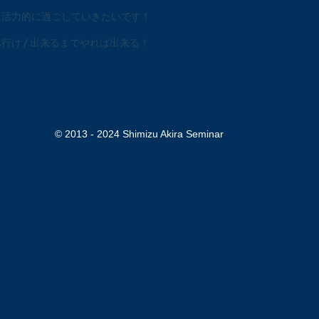
、活力的に過ごしていきたいです！
行け / 出来るまでやれば出来る！
© 2013 - 2024 Shimizu Akira Seminar