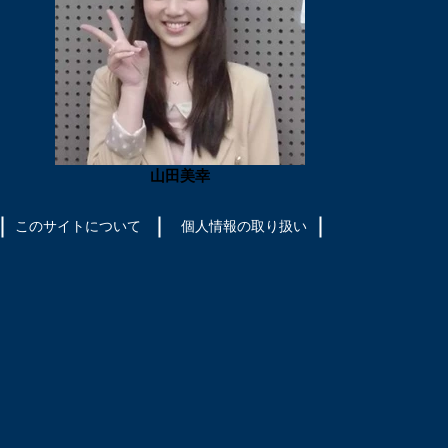
山田美幸
このサイトについて
​個人情報の取り扱い