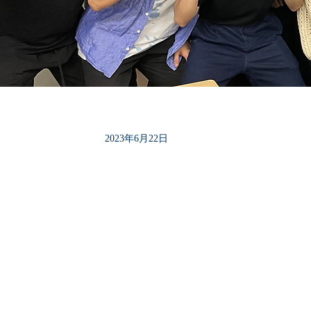
2023年6月22日